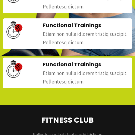
Pellentesq dictum.
Functional Trainings
Etiam non nulla idlorem tristiq suscipit.
Pellentesq dictum.
Functional Trainings
Etiam non nulla idlorem tristiq suscipit.
Pellentesq dictum.
FITNESS CLUB
Pellentesque habitant morbi tristique