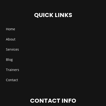
QUICK LINKS
Home
About
Services
Blog
Trainers
Contact
CONTACT INFO