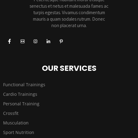
senectus et netus et malesuada fames ac
turpis egestas. Vivamus condimentum
mauris a quam sodales rutrum. Donec
non placerat urna.
OUR SERVICES
Functional Trainings
Cardio Trainings
Personal Training
Crossfit
Musculation
Sport Nutrition